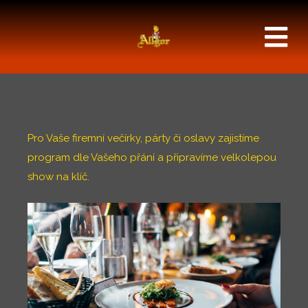
Pro Vaše firemní večírky, párty či oslavy zajistíme
program dle Vašeho přání a připravíme velkolepou
show na klíč.